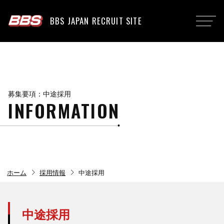
BBS JAPAN RECRUIT SITE
募集要項：中途採用
INFORMATION
chevron_right
chevron_right
ホーム
採用情報
中途採用
中途採用