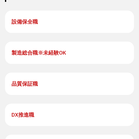
設備保全職
製造総合職※未経験OK
品質保証職
DX推進職