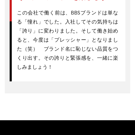
この会社で働く前は、BBSブランドは単な
る「憧れ」でした。入社してその気持ちは
「誇り」に変わりました。そして働き始め
ると、今度は「プレッシャー」となりまし
た（笑） ブランド名に恥じない品質をつ
くり出す。その誇りと緊張感を、一緒に楽
しみましょう！