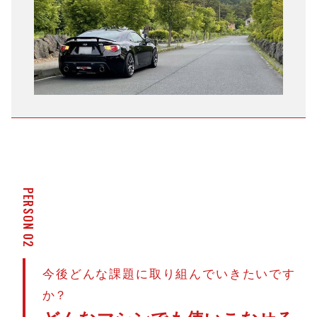
PERSON 02
今後どんな課題に取り組んでいきたいです
か？