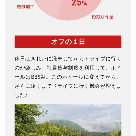
オフの１日
休日はきれいに洗車してからドライブに行く
のが楽しみ。社員貸与制度を利用して、ホイ
ールはBBS製。このホイールに変えてから、
さらに遠くまでドライブに行く機会が増えま
した♪