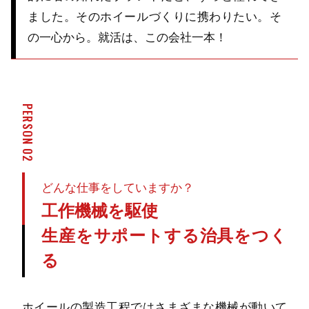
ました。そのホイールづくりに携わりたい。そ
の一心から。就活は、この会社一本！
PERSON 02
どんな仕事をしていますか？
工作機械を駆使
生産をサポートする治具をつく
る
ホイールの製造工程ではさまざまな機械が動いて