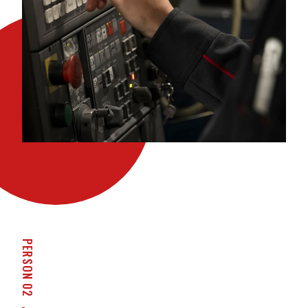
PERSON 02