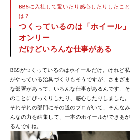
BBSに入社して驚いたり感心したりしたこと
は？
つくっているのは「ホイール」
オンリー
だけどいろんな仕事がある
BBSがつくっているのはホイールだけ。けれど私
がやっている治具づくりもそうですが、さまざま
な部署があって、いろんな仕事があるんです。そ
のことにびっくりしたり、感心したりしました。
それぞれの部門にその道のプロがいて、そんなみ
んなの力を結集して、一本のホイールができあが
るんですね。