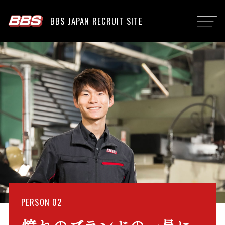
BBS JAPAN RECRUIT SITE
PERSON 02