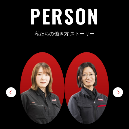
PERSON
私たちの働き方 ストーリー