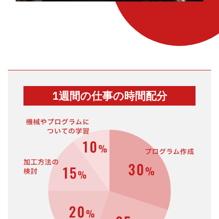
1週間の仕事の時間配分