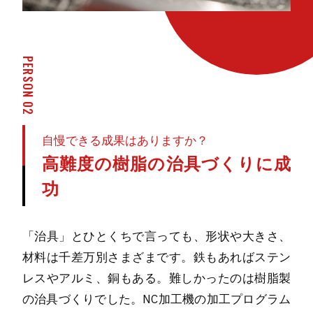
PERSON 02
自慢できる成果はありますか？
高難度の樹脂の治具づくりに成
功
「治具」とひとくちで言っても、形状や大きさ、
材料は千差万別さまざまです。鉄もあればステン
レスやアルミ、銅もある。難しかったのは樹脂製
の治具づくりでした。NC加工機の加工プログラム