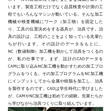
います。製造工程だけでなく品質検査や計測の工
程でもいろんなマシンが動いている。そんな加工
機械や検査機械にワーク（加工物）を固定した
り、工具の位置決めをする器具が、治具です。治
具の設計は、工程のことをよく知っている先輩た
ちが行います。その設計のデータをもとに、
NC（数値制御）加工機を動かして治具をつくるの
が、私の仕事です。まず、設計のCADデータを
CAMに取り込みNC加工機を動かすための加工プロ
グラムをつくる。その加工プログラムをNC加工機
にインプットしてから金属や樹脂を加工し、治具
を製作するのです。CADは学生時代に学びました
が、CAMやNC加工機は初めての経験。先輩たちか
ら学びながら治具づくりに取り組んでいます。