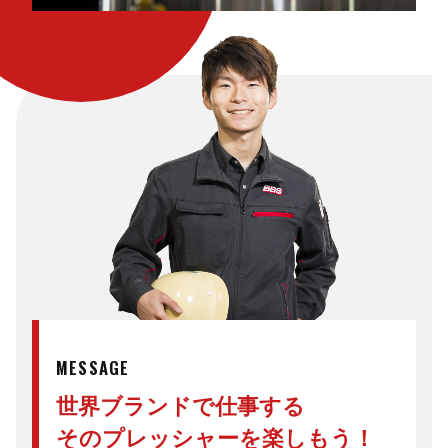
MESSAGE
世界ブランドで仕事する
そのプレッシャーを楽しもう！