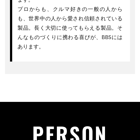
プロからも、クルマ好きの一般の人から
も、世界中の人から愛され信頼されている
製品。長く大切に使ってもらえる製品。そ
んなものづくりに携わる喜びが、BBSには
あります。
PERSON