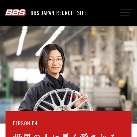
BBS JAPAN RECRUIT SITE
PERSON 04