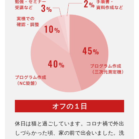
オフの１日
休日は猫と過ごしています。コロナ禍で外出
しづらかった頃、家の前で出会いました。洗