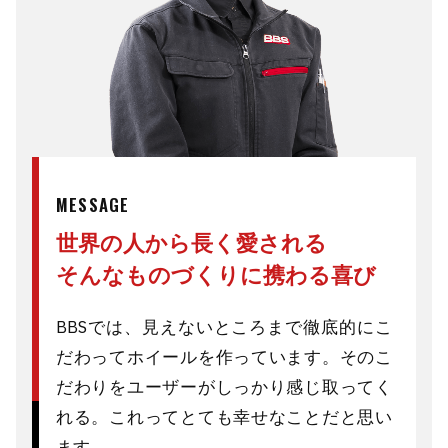
MESSAGE
世界の人から長く愛される
そんなものづくりに携わる喜び
BBSでは、見えないところまで徹底的にこ
だわってホイールを作っています。そのこ
だわりをユーザーがしっかり感じ取ってく
れる。これってとても幸せなことだと思い
ます。