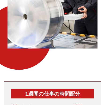
1週間の仕事の時間配分