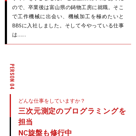
ので、卒業後は富山県の鋳物工房に就職。そこ
で工作機械に出会い、機械加工を極めたいと
BBSに入社しました。そして今やっている仕事
は……
PERSON 04
どんな仕事をしていますか？
三次元測定のプログラミングを
担当
NC旋盤も修行中