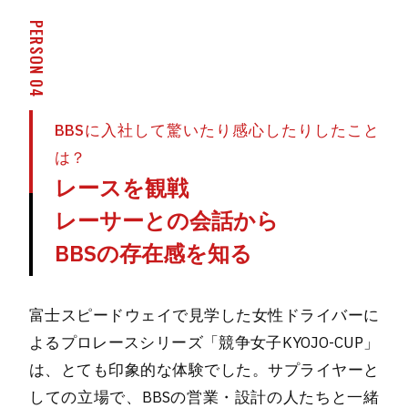
PERSON 04
BBSに入社して驚いたり感心したりしたこと
は？
レースを観戦
レーサーとの会話から
BBSの存在感を知る
富士スピードウェイで見学した女性ドライバーに
よるプロレースシリーズ「競争女子KYOJO-CUP」
は、とても印象的な体験でした。サプライヤーと
しての立場で、BBSの営業・設計の人たちと一緒