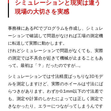
シミュレーションと現実は違う
現場の大切さを実感
事務棟にあるPCでプログラムを作成し、シミュレ
ーションで確認して問題がなければ工場の測定機
に転送して実際に動かします。
けれどシミュレーションで問題がなくても、実際
の測定では不具合が起きて機械が止まることもあ
って。最初は「？」だったのですが…。
シミュレーションでは寸法精度ばっちりな3Dモデ
ルを測定しますけど、実際のホイールは寸法にば
らつきがあります。わずか0.1mm以下の寸法差で
も、測定や計算のしかたによっては正しく測定で
きなかったり、エラーにつながってしまうんです