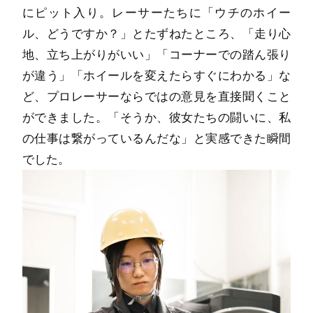
にピット入り。レーサーたちに「ウチのホイー
ル、どうですか？」とたずねたところ、「走り心
地、立ち上がりがいい」「コーナーでの踏ん張り
が違う」「ホイールを変えたらすぐにわかる」な
ど、プロレーサーならではの意見を直接聞くこと
ができました。「そうか、彼女たちの闘いに、私
の仕事は繋がっているんだな」と実感できた瞬間
でした。