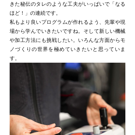
きた秘伝のタレのような工夫がいっぱいで「なる
ほど！」の連続です。
私もより良いプログラムが作れるよう、先輩や現
場から学んでいきたいですね。そして新しい機械
や加工方法にも挑戦したい。いろんな方面からモ
ノづくりの世界を極めていきたいと思っていま
す。