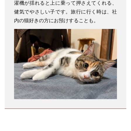
濯機が揺れると上に乗って押さえてくれる、
健気でやさしい子です。旅行に行く時は、社
内の猫好きの方にお預けすることも。