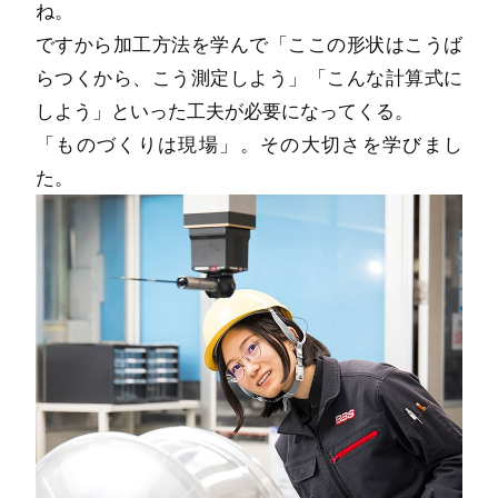
ね。
ですから加工方法を学んで「ここの形状はこうば
らつくから、こう測定しよう」「こんな計算式に
しよう」といった工夫が必要になってくる。
「ものづくりは現場」。その大切さを学びまし
た。