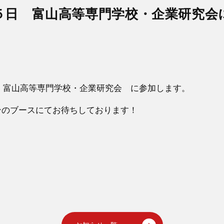
５日 富山高等専門学校・企業研究会
 富山高等専門学校・企業研究会 に参加します。
パンのブースにてお待ちしております！