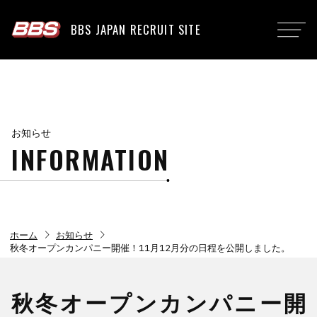
BBS JAPAN RECRUIT SITE
お知らせ
INFORMATION
chevron_right
chevron_right
ホーム
お知らせ
秋冬オープンカンパニー開催！11月12月分の日程を公開しました。
秋冬オープンカンパニー開