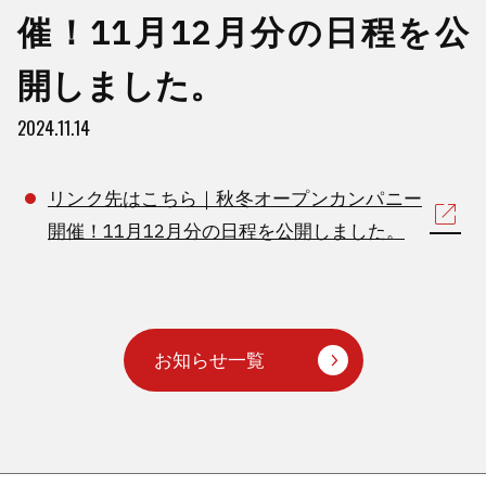
催！11月12月分の日程を公
開しました。
2024.11.14
リンク先はこちら｜秋冬オープンカンパニー
開催！11月12月分の日程を公開しました。
お知らせ一覧