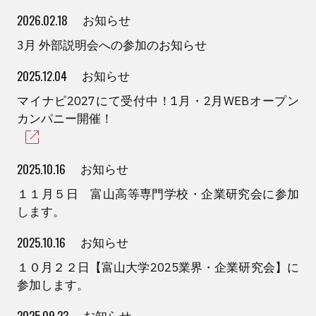
2026.02.18
お知らせ
3月 外部説明会への参加のお知らせ
2025.12.04
お知らせ
マイナビ2027にて受付中！1月・2月WEBオープン
カンパニー開催！
2025.10.16
お知らせ
１１月５日 富山高等専門学校・企業研究会に参加
します。
2025.10.16
お知らせ
１０月２２日【富山大学2025業界・企業研究会】に
参加します。
2025.09.23