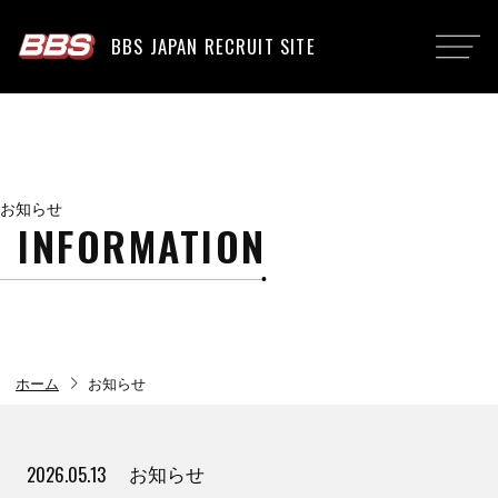
BBS JAPAN RECRUIT SITE
お知らせ
INFORMATION
chevron_right
ホーム
お知らせ
2026.05.13
お知らせ