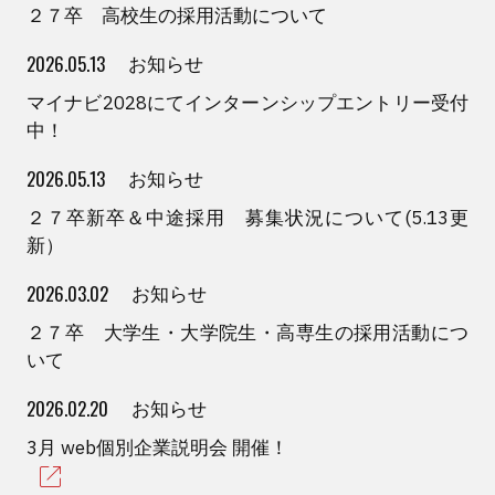
２７卒 高校生の採用活動について
2026.05.13
お知らせ
マイナビ2028にてインターンシップエントリー受付
中！
2026.05.13
お知らせ
２７卒新卒＆中途採用 募集状況について(5.13更
新）
2026.03.02
お知らせ
２７卒 大学生・大学院生・高専生の採用活動につ
いて
2026.02.20
お知らせ
3月 web個別企業説明会 開催！