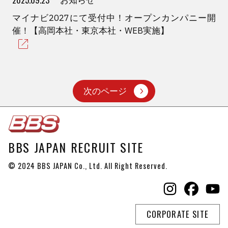
お知らせ
マイナビ2027にて受付中！オープンカンパニー開
催！【高岡本社・東京本社・WEB実施】
次のページ
BBS JAPAN RECRUIT SITE
© 2024 BBS JAPAN Co., Ltd. All Right Reserved.
CORPORATE SITE